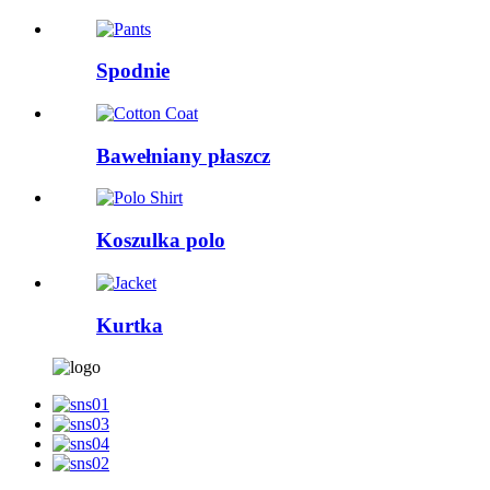
Spodnie
Bawełniany płaszcz
Koszulka polo
Kurtka