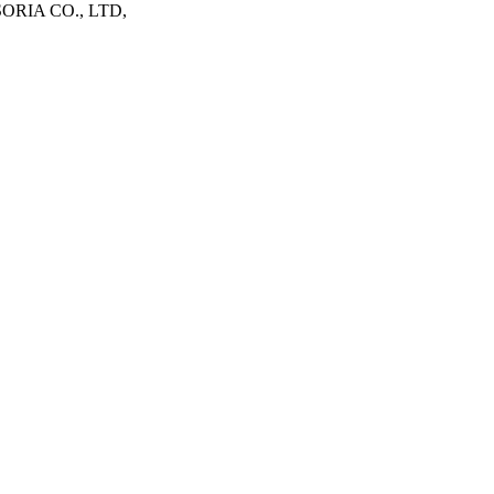
RIA CO., LTD,