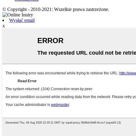
© Copyright - 2010-2021: Wszelkie prawa zastrzeżone.
Wysłać email
x