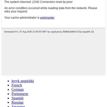
język angielski
French
German
Portuguese
Spanish
Russian
Japanese