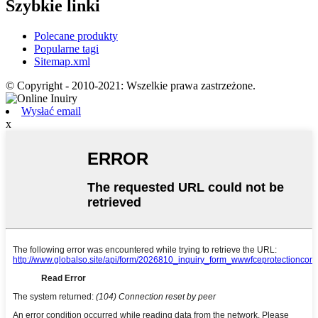
Szybkie linki
Polecane produkty
Popularne tagi
Sitemap.xml
© Copyright - 2010-2021: Wszelkie prawa zastrzeżone.
Wysłać email
x