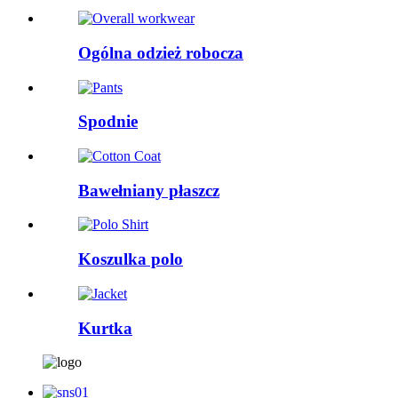
Ogólna odzież robocza
Spodnie
Bawełniany płaszcz
Koszulka polo
Kurtka