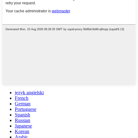
język angielski
French
German
Portuguese
Spanish
Russian
Japanese
Korean
Arabic