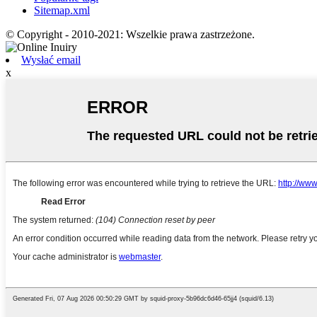
Sitemap.xml
© Copyright - 2010-2021: Wszelkie prawa zastrzeżone.
Wysłać email
x